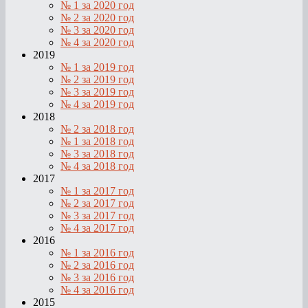
№ 1 за 2020 год
№ 2 за 2020 год
№ 3 за 2020 год
№ 4 за 2020 год
2019
№ 1 за 2019 год
№ 2 за 2019 год
№ 3 за 2019 год
№ 4 за 2019 год
2018
№ 2 за 2018 год
№ 1 за 2018 год
№ 3 за 2018 год
№ 4 за 2018 год
2017
№ 1 за 2017 год
№ 2 за 2017 год
№ 3 за 2017 год
№ 4 за 2017 год
2016
№ 1 за 2016 год
№ 2 за 2016 год
№ 3 за 2016 год
№ 4 за 2016 год
2015