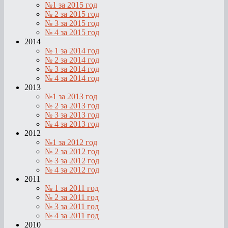
№1 за 2015 год
№ 2 за 2015 год
№ 3 за 2015 год
№ 4 за 2015 год
2014
№ 1 за 2014 год
№ 2 за 2014 год
№ 3 за 2014 год
№ 4 за 2014 год
2013
№1 за 2013 год
№ 2 за 2013 год
№ 3 за 2013 год
№ 4 за 2013 год
2012
№1 за 2012 год
№ 2 за 2012 год
№ 3 за 2012 год
№ 4 за 2012 год
2011
№ 1 за 2011 год
№ 2 за 2011 год
№ 3 за 2011 год
№ 4 за 2011 год
2010