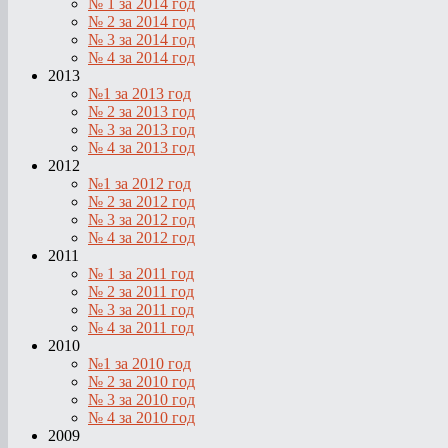
№ 1 за 2014 год
№ 2 за 2014 год
№ 3 за 2014 год
№ 4 за 2014 год
2013
№1 за 2013 год
№ 2 за 2013 год
№ 3 за 2013 год
№ 4 за 2013 год
2012
№1 за 2012 год
№ 2 за 2012 год
№ 3 за 2012 год
№ 4 за 2012 год
2011
№ 1 за 2011 год
№ 2 за 2011 год
№ 3 за 2011 год
№ 4 за 2011 год
2010
№1 за 2010 год
№ 2 за 2010 год
№ 3 за 2010 год
№ 4 за 2010 год
2009