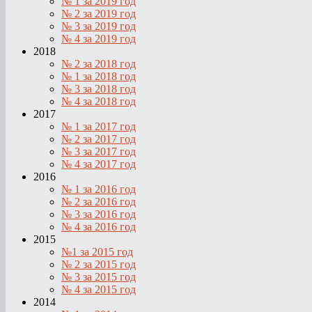
№ 1 за 2019 год
№ 2 за 2019 год
№ 3 за 2019 год
№ 4 за 2019 год
2018
№ 2 за 2018 год
№ 1 за 2018 год
№ 3 за 2018 год
№ 4 за 2018 год
2017
№ 1 за 2017 год
№ 2 за 2017 год
№ 3 за 2017 год
№ 4 за 2017 год
2016
№ 1 за 2016 год
№ 2 за 2016 год
№ 3 за 2016 год
№ 4 за 2016 год
2015
№1 за 2015 год
№ 2 за 2015 год
№ 3 за 2015 год
№ 4 за 2015 год
2014