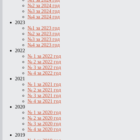
№2 за 2024 год
№3 за 2024 год
№4 за 2024 год
2023
№1 за 2023 год
№2 за 2023 год
№3 за 2023 год
№4 за 2023 год
2022
№ 1 за 2022 год
№ 2 за 2022 год
№ 3 за 2022 год
№ 4 за 2022 год
2021
№ 1 за 2021 год
№ 2 за 2021 год
№ 3 за 2021 год
№ 4 за 2021 год
2020
№ 1 за 2020 год
№ 2 за 2020 год
№ 3 за 2020 год
№ 4 за 2020 год
2019