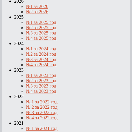
2026
№1 за 2026
№2 за 2026
2025
№1 за 2025 год
№2 за 2025 год
№3 за 2025 год
№4 за 2025 год
2024
№1 за 2024 год
№2 за 2024 год
№3 за 2024 год
№4 за 2024 год
2023
№1 за 2023 год
№2 за 2023 год
№3 за 2023 год
№4 за 2023 год
2022
№ 1 за 2022 год
№ 2 за 2022 год
№ 3 за 2022 год
№ 4 за 2022 год
2021
№ 1 за 2021 год