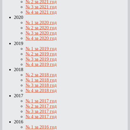
№ 2 за 2021 год
№ 3 за 2021 год
№ 4 за 2021 год
2020
№ 1 за 2020 год
№ 2 за 2020 год
№ 3 за 2020 год
№ 4 за 2020 год
2019
№ 1 за 2019 год
№ 2 за 2019 год
№ 3 за 2019 год
№ 4 за 2019 год
2018
№ 2 за 2018 год
№ 1 за 2018 год
№ 3 за 2018 год
№ 4 за 2018 год
2017
№ 1 за 2017 год
№ 2 за 2017 год
№ 3 за 2017 год
№ 4 за 2017 год
2016
№ 1 за 2016 год