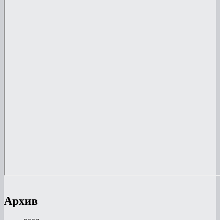
Архив