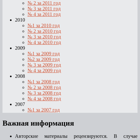
№ 2 за 2011 год
№ 3 за 2011 год
№ 4 за 2011 год
2010
№1 за 2010 год
№ 2 за 2010 год
№ 3 за 2010 год
№ 4 за 2010 год
2009
№1 за 2009 год
№2 за 2009 год
№ 3 за 2009 год
№ 4 за 2009 год
2008
№1 за 2008 год
№ 2 за 2008 год
№ 3 за 2008 год
№ 4 за 2008 год
2007
№1 за 2007 год
Важная информация
Авторские материалы рецензируются. В случае