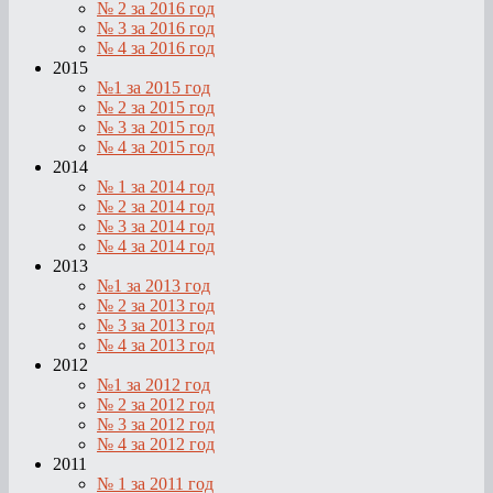
№ 2 за 2016 год
№ 3 за 2016 год
№ 4 за 2016 год
2015
№1 за 2015 год
№ 2 за 2015 год
№ 3 за 2015 год
№ 4 за 2015 год
2014
№ 1 за 2014 год
№ 2 за 2014 год
№ 3 за 2014 год
№ 4 за 2014 год
2013
№1 за 2013 год
№ 2 за 2013 год
№ 3 за 2013 год
№ 4 за 2013 год
2012
№1 за 2012 год
№ 2 за 2012 год
№ 3 за 2012 год
№ 4 за 2012 год
2011
№ 1 за 2011 год