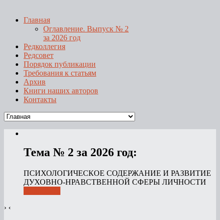
Главная
Оглавление. Выпуск № 2
за 2026 год
Редколлегия
Редсовет
Порядок публикации
Требования к статьям
Архив
Книги наших авторов
Контакты
Тема № 2 за 2026 год:
ПСИХОЛОГИЧЕСКОЕ СОДЕРЖАНИЕ И РАЗВИТИЕ
ДУХОВНО-НРАВСТВЕННОЙ СФЕРЫ ЛИЧНОСТИ
Подробнее
›
‹