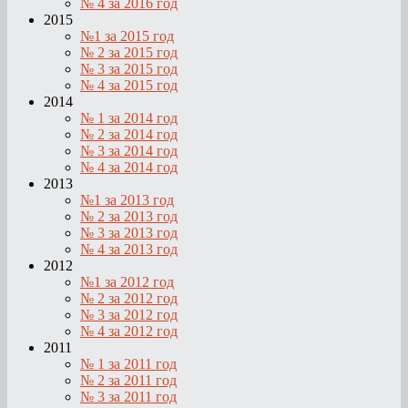
№ 4 за 2016 год
2015
№1 за 2015 год
№ 2 за 2015 год
№ 3 за 2015 год
№ 4 за 2015 год
2014
№ 1 за 2014 год
№ 2 за 2014 год
№ 3 за 2014 год
№ 4 за 2014 год
2013
№1 за 2013 год
№ 2 за 2013 год
№ 3 за 2013 год
№ 4 за 2013 год
2012
№1 за 2012 год
№ 2 за 2012 год
№ 3 за 2012 год
№ 4 за 2012 год
2011
№ 1 за 2011 год
№ 2 за 2011 год
№ 3 за 2011 год