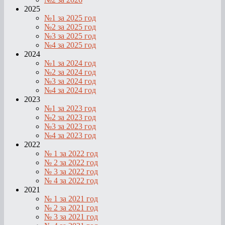
2025
№1 за 2025 год
№2 за 2025 год
№3 за 2025 год
№4 за 2025 год
2024
№1 за 2024 год
№2 за 2024 год
№3 за 2024 год
№4 за 2024 год
2023
№1 за 2023 год
№2 за 2023 год
№3 за 2023 год
№4 за 2023 год
2022
№ 1 за 2022 год
№ 2 за 2022 год
№ 3 за 2022 год
№ 4 за 2022 год
2021
№ 1 за 2021 год
№ 2 за 2021 год
№ 3 за 2021 год