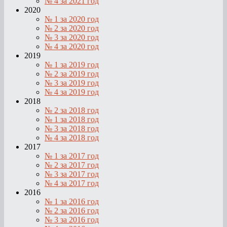
№ 4 за 2021 год
2020
№ 1 за 2020 год
№ 2 за 2020 год
№ 3 за 2020 год
№ 4 за 2020 год
2019
№ 1 за 2019 год
№ 2 за 2019 год
№ 3 за 2019 год
№ 4 за 2019 год
2018
№ 2 за 2018 год
№ 1 за 2018 год
№ 3 за 2018 год
№ 4 за 2018 год
2017
№ 1 за 2017 год
№ 2 за 2017 год
№ 3 за 2017 год
№ 4 за 2017 год
2016
№ 1 за 2016 год
№ 2 за 2016 год
№ 3 за 2016 год