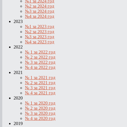
№1 за 2024 год
№2 за 2024 год
№3 за 2024 год
№4 за 2024 год
2023
№1 за 2023 год
№2 за 2023 год
№3 за 2023 год
№4 за 2023 год
2022
№ 1 за 2022 год
№ 2 за 2022 год
№ 3 за 2022 год
№ 4 за 2022 год
2021
№ 1 за 2021 год
№ 2 за 2021 год
№ 3 за 2021 год
№ 4 за 2021 год
2020
№ 1 за 2020 год
№ 2 за 2020 год
№ 3 за 2020 год
№ 4 за 2020 год
2019