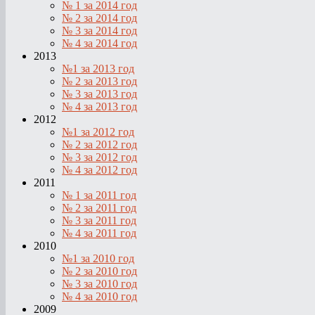
№ 1 за 2014 год
№ 2 за 2014 год
№ 3 за 2014 год
№ 4 за 2014 год
2013
№1 за 2013 год
№ 2 за 2013 год
№ 3 за 2013 год
№ 4 за 2013 год
2012
№1 за 2012 год
№ 2 за 2012 год
№ 3 за 2012 год
№ 4 за 2012 год
2011
№ 1 за 2011 год
№ 2 за 2011 год
№ 3 за 2011 год
№ 4 за 2011 год
2010
№1 за 2010 год
№ 2 за 2010 год
№ 3 за 2010 год
№ 4 за 2010 год
2009