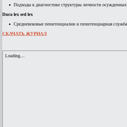
Подходы к диагностике структуры личности осужденных
Dura lex sed lex
Средневековые пенитенциалии и пенитенциарная служба:
СКАЧАТЬ ЖУРНАЛ