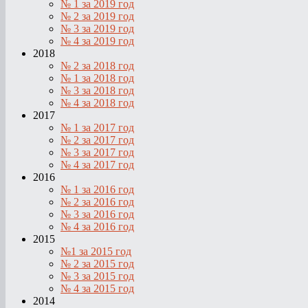
№ 1 за 2019 год
№ 2 за 2019 год
№ 3 за 2019 год
№ 4 за 2019 год
2018
№ 2 за 2018 год
№ 1 за 2018 год
№ 3 за 2018 год
№ 4 за 2018 год
2017
№ 1 за 2017 год
№ 2 за 2017 год
№ 3 за 2017 год
№ 4 за 2017 год
2016
№ 1 за 2016 год
№ 2 за 2016 год
№ 3 за 2016 год
№ 4 за 2016 год
2015
№1 за 2015 год
№ 2 за 2015 год
№ 3 за 2015 год
№ 4 за 2015 год
2014